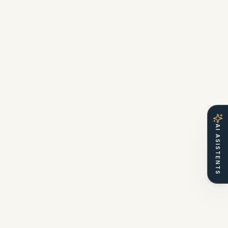
AI ASISTENTS